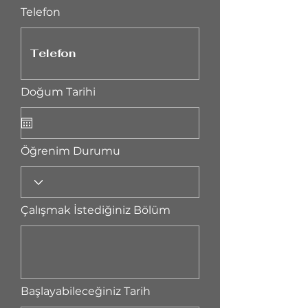
Telefon
Doğum Tarihi
Öğrenim Durumu
Çalışmak İstediğiniz Bölüm
Başlayabileceğiniz Tarih