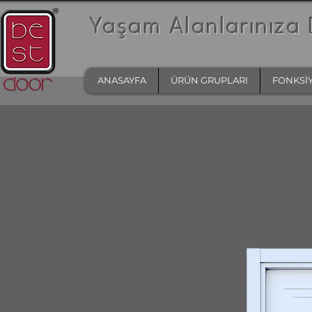
Yaşam Alanlarınıza 
ANASAYFA
ÜRÜN GRUPLARI
FONKSİ