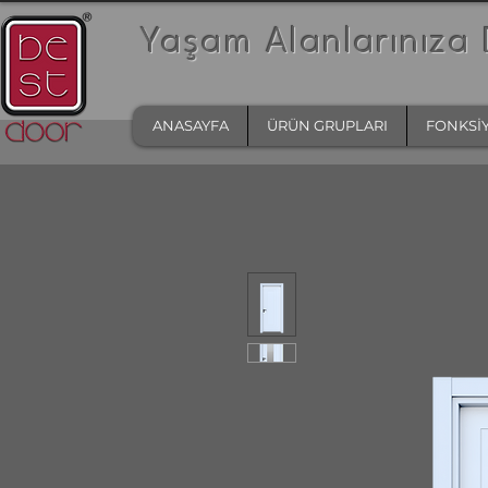
Yaşam Alanlarınıza 
ANASAYFA
ÜRÜN GRUPLARI
FONKSİ